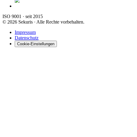
ISO 9001 · seit 2015
© 2026 Sekuris
·
Alle Rechte vorbehalten.
Impressum
Datenschutz
Cookie-Einstellungen