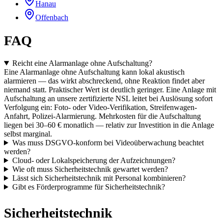
Hanau
Offenbach
FAQ
Reicht eine Alarmanlage ohne Aufschaltung?
Eine Alarmanlage ohne Aufschaltung kann lokal akustisch
alarmieren — das wirkt abschreckend, ohne Reaktion findet aber
niemand statt. Praktischer Wert ist deutlich geringer. Eine Anlage mit
Aufschaltung an unsere zertifizierte NSL leitet bei Auslösung sofort
Verfolgung ein: Foto- oder Video-Verifikation, Streifenwagen-
Anfahrt, Polizei-Alarmierung. Mehrkosten für die Aufschaltung
liegen bei 30–60 € monatlich — relativ zur Investition in die Anlage
selbst marginal.
Was muss DSGVO-konform bei Videoüberwachung beachtet
werden?
Cloud- oder Lokalspeicherung der Aufzeichnungen?
Wie oft muss Sicherheitstechnik gewartet werden?
Lässt sich Sicherheitstechnik mit Personal kombinieren?
Gibt es Förderprogramme für Sicherheitstechnik?
Sicherheitstechnik