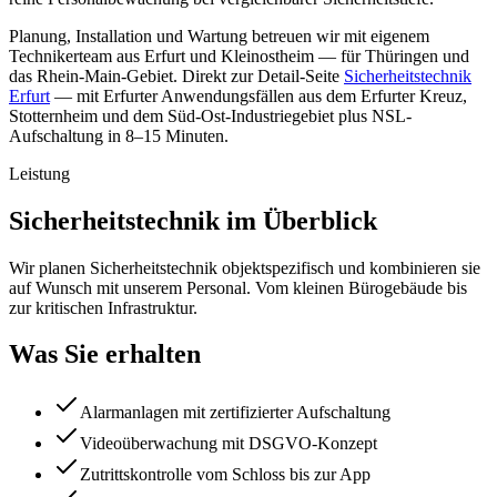
Planung, Installation und Wartung betreuen wir mit eigenem
Technikerteam aus Erfurt und Kleinostheim — für Thüringen und
das Rhein-Main-Gebiet. Direkt zur Detail-Seite
Sicherheitstechnik
Erfurt
— mit Erfurter Anwendungsfällen aus dem Erfurter Kreuz,
Stotternheim und dem Süd-Ost-Industriegebiet plus NSL-
Aufschaltung in 8–15 Minuten.
Leistung
Sicherheitstechnik im Überblick
Wir planen Sicherheitstechnik objektspezifisch und kombinieren sie
auf Wunsch mit unserem Personal. Vom kleinen Bürogebäude bis
zur kritischen Infrastruktur.
Was Sie erhalten
Alarmanlagen mit zertifizierter Aufschaltung
Videoüberwachung mit DSGVO-Konzept
Zutrittskontrolle vom Schloss bis zur App