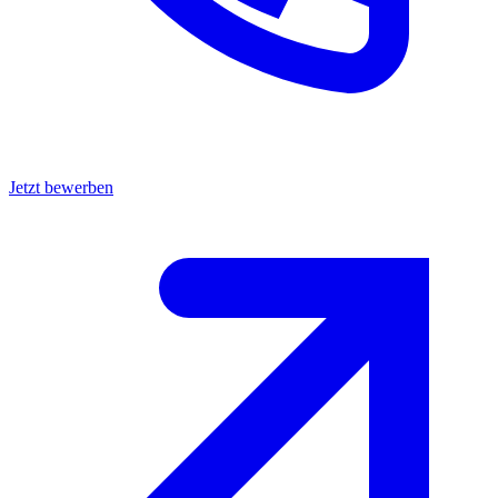
Jetzt bewerben