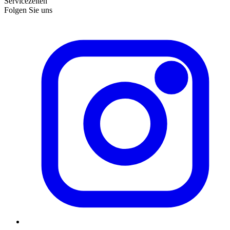
Servicezeiten
Folgen Sie uns