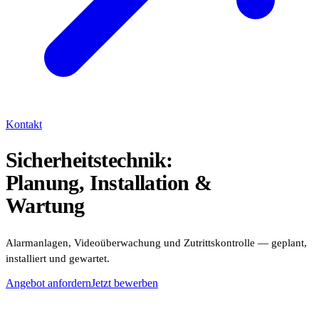
Kontakt
Sicherheitstechnik
:
Planung, Installation &
Wartung
Alarmanlagen, Videoüberwachung und Zutrittskontrolle — geplant,
installiert und gewartet.
Angebot anfordern
Jetzt bewerben