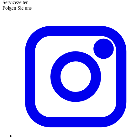
Servicezeiten
Folgen Sie uns