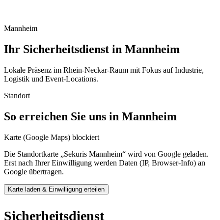
Mannheim
Ihr Sicherheitsdienst in Mannheim
Lokale Präsenz im Rhein-Neckar-Raum mit Fokus auf Industrie,
Logistik und Event-Locations.
Standort
So erreichen Sie uns in
Mannheim
Karte (Google Maps) blockiert
Die Standortkarte „
Sekuris Mannheim
“ wird von Google geladen.
Erst nach Ihrer Einwilligung werden Daten (IP, Browser-Info) an
Google übertragen.
Karte laden & Einwilligung erteilen
Sicherheitsdienst