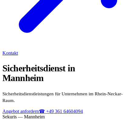
Kontakt
Sicherheitsdienst in
Mannheim
Sicherheitsdienstleistungen für Unternehmen im Rhein-Neckar-
Raum.
Angebot anfordern
☎ +49 361 64604094
Sekuris — Mannheim