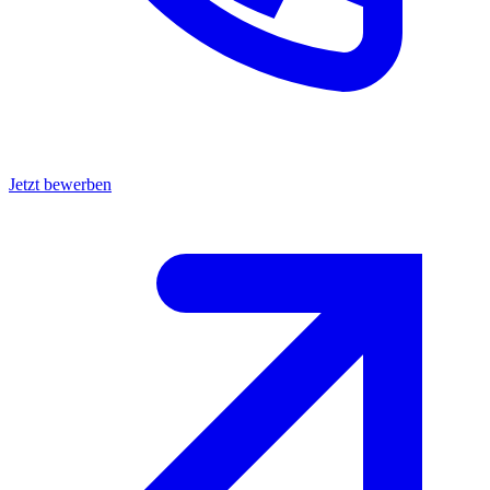
Jetzt bewerben